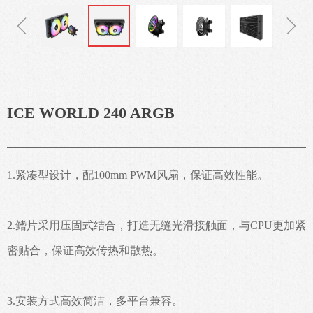
ꁆ
ꁇ
ICE WORLD 240 ARGB
1.紧凑型设计，配100mm PWM风扇，保证高效性能。
2.鳍片采用压固式结合，打造无缝光滑接触面，与CPU更加紧
密贴合，保证高效传热和散热。
3.安装方式高效简洁，多平台兼容。