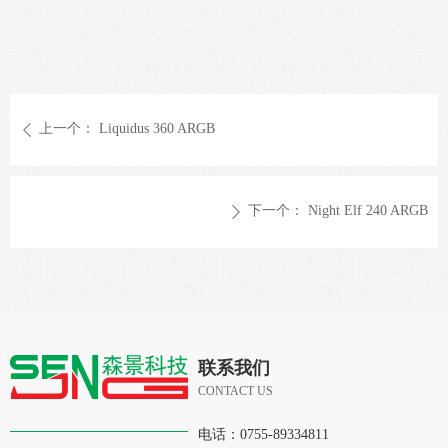
上一个：
Liquidus 360 ARGB
ꄴ
下一个：
Night Elf 240 ARGB
ꄲ
联系我们
CONTACT US
电话：
0755-89334811